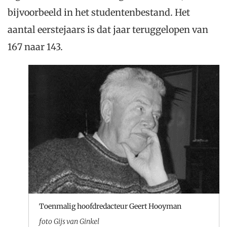
bijvoorbeeld in het studentenbestand. Het
aantal eerstejaars is dat jaar teruggelopen van
167 naar 143.
Toenmalig hoofdredacteur Geert Hooyman
foto Gijs van Ginkel