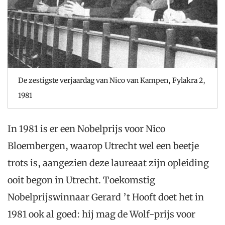
De zestigste verjaardag van Nico van Kampen, Fylakra 2,
1981
In 1981 is er een Nobelprijs voor Nico
Bloembergen, waarop Utrecht wel een beetje
trots is, aangezien deze laureaat zijn opleiding
ooit begon in Utrecht. Toekomstig
Nobelprijswinnaar Gerard ’t Hooft doet het in
1981 ook al goed: hij mag de Wolf-prijs voor