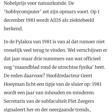
Nobelprijs voor natuurkunde. De
‘hobbycomputer’ zet zijn opmars voort. Op 1
december 1981 wordt AIDS als ziektebeeld
herkend.
In de Fylakra van 1981 is van al dat rumoer niet
vreselijk veel terug te vinden. Wel verschijnen er
dat jaar maar drie nummers van wat officieel
nog ‘maandblad rond de utrechtse fysika’ heet.
De reden daarvoor? Hoofdredacteur Geert
Hooyman licht een tipje van de sluier op: 1981
wordt een jaar van inhouden en minderen.
Secretaris van de subfaculteit Piet Zeegers
signaleert her en der neergaande trends,