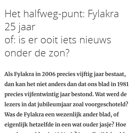
Het halfweg-punt: Fylakra
25 jaar
of: is er ooit iets nieuws
onder de zon?
Als Fylakra in 2006 precies vijftig jaar bestaat,
dan kan het niet anders dan dat ons blad in 1981
precies vijfentwintig jaar bestond. Wat werd de
lezers in dat jubileumjaar zoal voorgeschoteld?
Was de Fylakra een wezenlijk ander blad, of
eigenlijk hetzelfde in een wat ouder jasje? Hoe