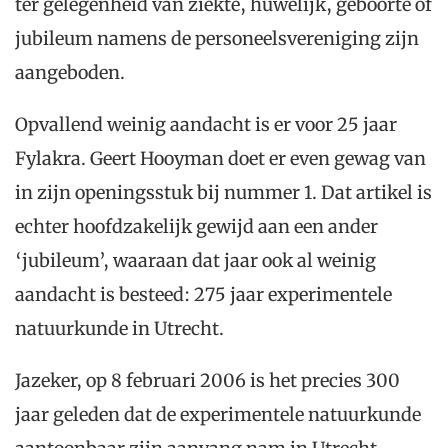
ter gelegenheid van ziekte, huwelijk, geboorte of
jubileum namens de personeelsvereniging zijn
aangeboden.
Opvallend weinig aandacht is er voor 25 jaar
Fylakra. Geert Hooyman doet er even gewag van
in zijn openingsstuk bij nummer 1. Dat artikel is
echter hoofdzakelijk gewijd aan een ander
‘jubileum’, waaraan dat jaar ook al weinig
aandacht is besteed: 275 jaar experimentele
natuurkunde in Utrecht.
Jazeker, op 8 februari 2006 is het precies 300
jaar geleden dat de experimentele natuurkunde