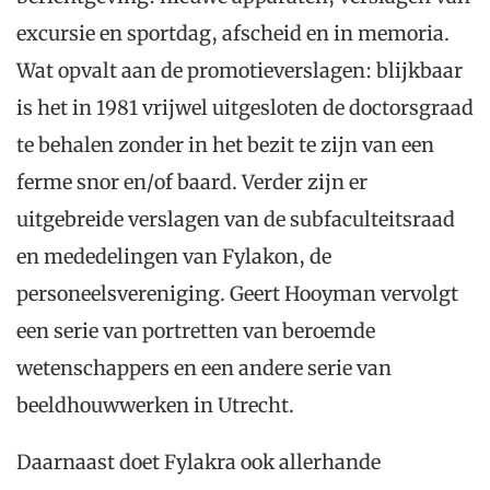
excursie en sportdag, afscheid en in memoria.
Wat opvalt aan de promotieverslagen: blijkbaar
is het in 1981 vrijwel uitgesloten de doctorsgraad
te behalen zonder in het bezit te zijn van een
ferme snor en/of baard. Verder zijn er
uitgebreide verslagen van de subfaculteitsraad
en mededelingen van Fylakon, de
personeelsvereniging. Geert Hooyman vervolgt
een serie van portretten van beroemde
wetenschappers en een andere serie van
beeldhouwwerken in Utrecht.
Daarnaast doet Fylakra ook allerhande