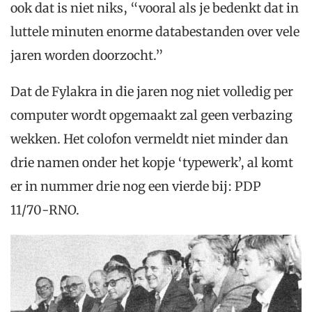
ook dat is niet niks, “vooral als je bedenkt dat in
luttele minuten enorme databestanden over vele
jaren worden doorzocht.”
Dat de Fylakra in die jaren nog niet volledig per
computer wordt opgemaakt zal geen verbazing
wekken. Het colofon vermeldt niet minder dan
drie namen onder het kopje ‘typewerk’, al komt
er in nummer drie nog een vierde bij: PDP
11/70-RNO.