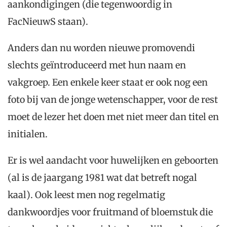
aankondigingen (die tegenwoordig in
FacNieuwS staan).
Anders dan nu worden nieuwe promovendi
slechts geïntroduceerd met hun naam en
vakgroep. Een enkele keer staat er ook nog een
foto bij van de jonge wetenschapper, voor de rest
moet de lezer het doen met niet meer dan titel en
initialen.
Er is wel aandacht voor huwelijken en geboorten
(al is de jaargang 1981 wat dat betreft nogal
kaal). Ook leest men nog regelmatig
dankwoordjes voor fruitmand of bloemstuk die