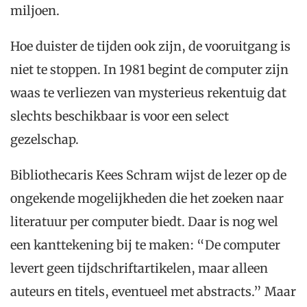
miljoen.
Hoe duister de tijden ook zijn, de vooruitgang is
niet te stoppen. In 1981 begint de computer zijn
waas te verliezen van mysterieus rekentuig dat
slechts beschikbaar is voor een select
gezelschap.
Bibliothecaris Kees Schram wijst de lezer op de
ongekende mogelijkheden die het zoeken naar
literatuur per computer biedt. Daar is nog wel
een kanttekening bij te maken: “De computer
levert geen tijdschriftartikelen, maar alleen
auteurs en titels, eventueel met abstracts.” Maar