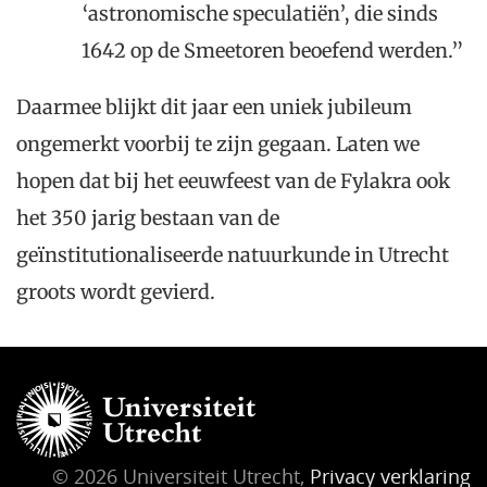
‘astronomische speculatiën’, die sinds
1642 op de Smeetoren beoefend werden.”
Daarmee blijkt dit jaar een uniek jubileum
ongemerkt voorbij te zijn gegaan. Laten we
hopen dat bij het eeuwfeest van de Fylakra ook
het 350 jarig bestaan van de
geïnstitutionaliseerde natuurkunde in Utrecht
groots wordt gevierd.
© 2026 Universiteit Utrecht,
Privacy verklaring