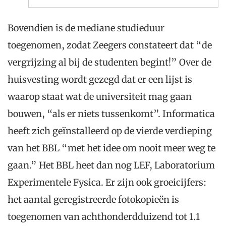
Bovendien is de mediane studieduur
toegenomen, zodat Zeegers constateert dat “de
vergrijzing al bij de studenten begint!” Over de
huisvesting wordt gezegd dat er een lijst is
waarop staat wat de universiteit mag gaan
bouwen, “als er niets tussenkomt”. Informatica
heeft zich geïnstalleerd op de vierde verdieping
van het BBL “met het idee om nooit meer weg te
gaan.” Het BBL heet dan nog LEF, Laboratorium
Experimentele Fysica. Er zijn ook groeicijfers:
het aantal geregistreerde fotokopieën is
toegenomen van achthonderdduizend tot 1.1