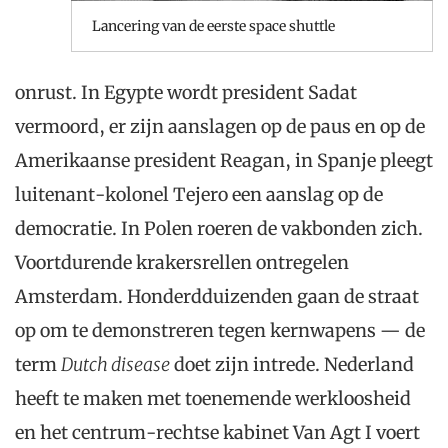
Lancering van de eerste space shuttle
onrust. In Egypte wordt president Sadat
vermoord, er zijn aanslagen op de paus en op de
Amerikaanse president Reagan, in Spanje pleegt
luitenant-kolonel Tejero een aanslag op de
democratie. In Polen roeren de vakbonden zich.
Voortdurende krakersrellen ontregelen
Amsterdam. Honderdduizenden gaan de straat
op om te demonstreren tegen kernwapens — de
term
Dutch disease
doet zijn intrede. Nederland
heeft te maken met toenemende werkloosheid
en het centrum-rechtse kabinet Van Agt I voert