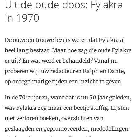
Uit de oude doos: Fylakra
in 1970
De ouwe en trouwe lezers weten dat Fylakra al
heel lang bestaat. Maar hoe zag die oude Fylakra
er uit? En wat werd er behandeld? Vanaf nu
proberen wij, uw redacteuren Ralph en Dante,
op onregelmatige tijden een inzicht te geven.
In de 70’er jaren, want dat is nu 50 jaar geleden,
was Fylakra zeg maar een beetje stoffig. Lijsten
met verloren boeken, overzichten van
geslaagden en gepromoveerden, mededelingen